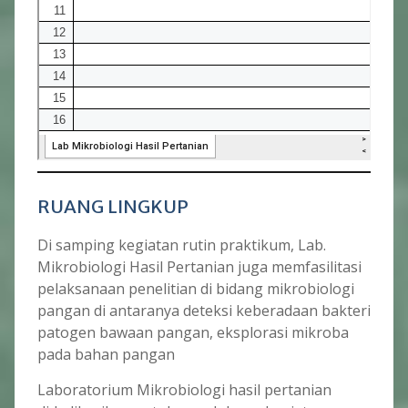
RUANG LINGKUP
Di samping kegiatan rutin praktikum, Lab.
Mikrobiologi Hasil Pertanian juga memfasilitasi
pelaksanaan penelitian di bidang mikrobiologi
pangan di antaranya deteksi keberadaan bakteri
patogen bawaan pangan, eksplorasi mikroba
pada bahan pangan
Laboratorium Mikrobiologi hasil pertanian