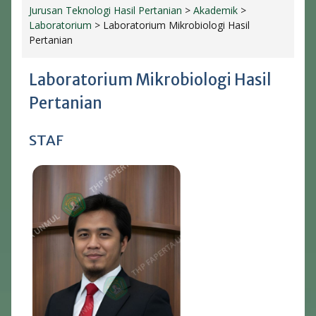
Jurusan Teknologi Hasil Pertanian
>
Akademik
>
Laboratorium
>
Laboratorium Mikrobiologi Hasil
Pertanian
Laboratorium Mikrobiologi Hasil
Pertanian
STAF