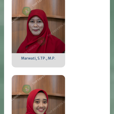
Marwati, S.TP., M.P.