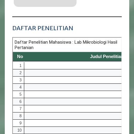
DAFTAR PENELITIAN