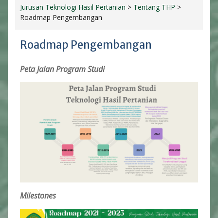
Jurusan Teknologi Hasil Pertanian
>
Tentang THP
>
Roadmap Pengembangan
Roadmap Pengembangan
Peta Jalan Program Studi
Milestones