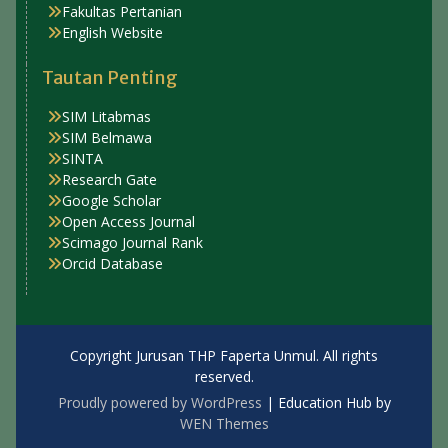
Fakultas Pertanian
English Website
Tautan Penting
SIM Litabmas
SIM Belmawa
SINTA
Research Gate
Google Scholar
Open Access Journal
Scimago Journal Rank
Orcid Database
Copyright Jurusan THP Faperta Unmul. All rights
reserved.
Proudly powered by WordPress
|
Education Hub by
WEN Themes